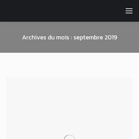
Archives du mois :
septembre 2019