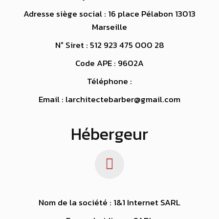
Adresse siège social : 16 place Pélabon 13013
Marseille
N° Siret : 512 923 475 000 28
Code APE : 9602A
Téléphone :
Email : larchitectebarber@gmail.com
Hébergeur
Nom de la société : 1&1 Internet SARL