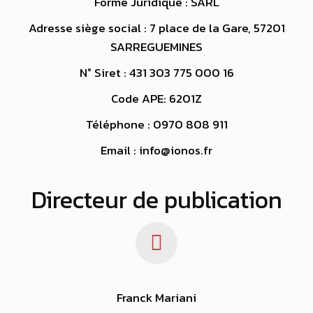
Forme Juridique : SARL
Adresse siège social : 7 place de la Gare, 57201
SARREGUEMINES
N° Siret : 431 303 775 000 16
Code APE: 6201Z
Téléphone : 0970 808 911
Email : info@ionos.fr
Directeur de publication
Franck Mariani