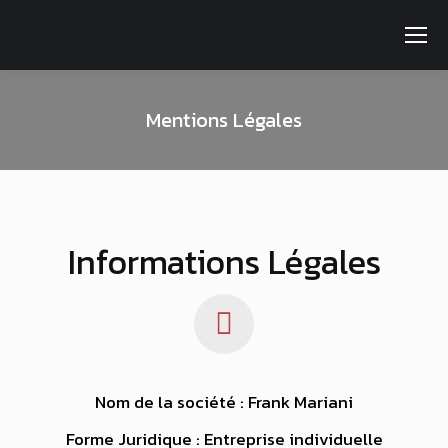
Mentions Légales
Informations Légales
Nom de la société : Frank Mariani
Forme Juridique : Entreprise individuelle