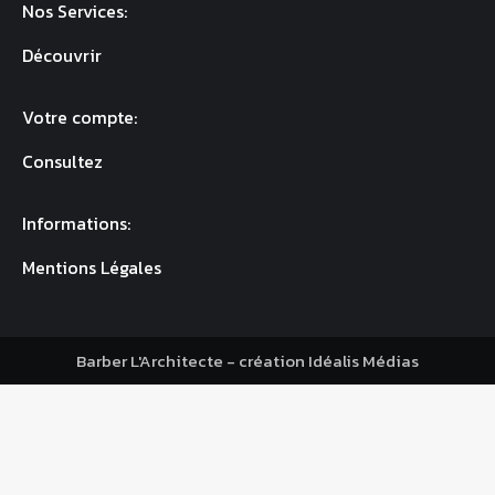
Nos Services:
Découvrir
Votre compte:
Consultez
Informations:
Mentions Légales
Barber L'Architecte - création
Idéalis Médias